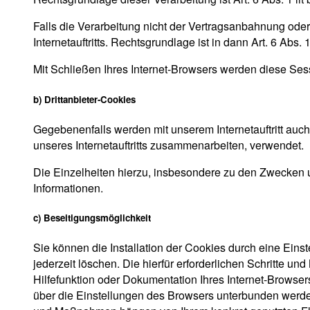
Falls die Verarbeitung nicht der Vertragsanbahnung oder 
Internetauftritts. Rechtsgrundlage ist in dann Art. 6 Abs. 1
Mit Schließen Ihres Internet-Browsers werden diese Ses
b) Drittanbieter-Cookies
Gegebenenfalls werden mit unserem Internetauftritt au
unseres Internetauftritts zusammenarbeiten, verwendet.
Die Einzelheiten hierzu, insbesondere zu den Zwecken 
Informationen.
c) Beseitigungsmöglichkeit
Sie können die Installation der Cookies durch eine Eins
jederzeit löschen. Die hierfür erforderlichen Schritte 
Hilfefunktion oder Dokumentation Ihres Internet-Browser
über die Einstellungen des Browsers unterbunden werden.