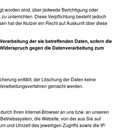
egt worden sind, über jedwede Berichtigung oder
zu unterrichten. Diese Verpflichtung besteht jedoch
en hat der Nutzer ein Recht auf Auskunft über diese
erarbeitung der sie betreffenden Daten, sofern die
in Widerspruch gegen die Datenverarbeitung zum
icherung entfällt, der Löschung der Daten keine
Verarbeitungsverfahren gemacht werden.
 durch Ihren Internet-Browser an uns bzw. an unseren
 Betriebssystem, die Website, von der aus Sie auf
tum und Uhrzeit des jeweiligen Zugriffs sowie die IP-