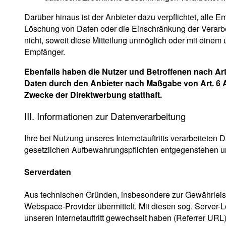
Darüber hinaus ist der Anbieter dazu verpflichtet, all
Löschung von Daten oder die Einschränkung der Verarbeit
nicht, soweit diese Mitteilung unmöglich oder mit eine
Empfänger.
Ebenfalls haben die Nutzer und Betroffenen nach Art
Daten durch den Anbieter nach Maßgabe von Art. 6 Ab
Zwecke der Direktwerbung statthaft.
III. Informationen zur Datenverarbeitung
Ihre bei Nutzung unseres Internetauftritts verarbeiteten
gesetzlichen Aufbewahrungspflichten entgegenstehen u
Serverdaten
Aus technischen Gründen, insbesondere zur Gewährleistu
Webspace-Provider übermittelt. Mit diesen sog. Server-L
unseren Internetauftritt gewechselt haben (Referrer URL),