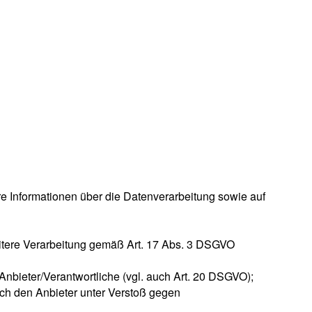
ere Informationen über die Datenverarbeitung sowie auf
weitere Verarbeitung gemäß Art. 17 Abs. 3 DSGVO
Anbieter/Verantwortliche (vgl. auch Art. 20 DSGVO);
rch den Anbieter unter Verstoß gegen