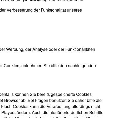
 der Verbesserung der Funktionalität unseres
er Werbung, der Analyse oder der Funktionalitäten
er-Cookies, entnehmen Sie bitte den nachfolgenden
Ebenfalls können Sie bereits gespeicherte Cookies
et-Browser ab. Bei Fragen benutzen Sie daher bitte die
 Flash-Cookies kann die Verarbeitung allerdings nicht
layers ändern. Auch die hierfür erforderlichen Schritte