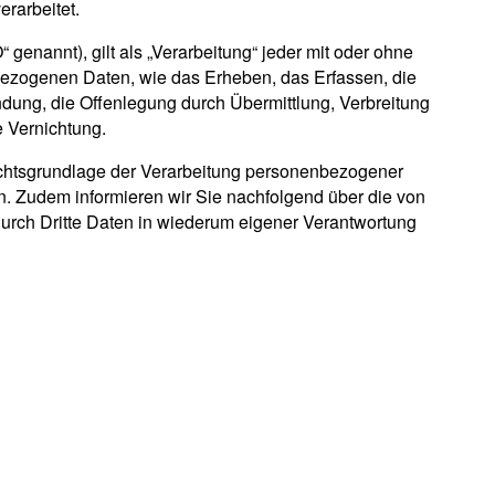
erarbeitet.
enannt), gilt als „Verarbeitung“ jeder mit oder ohne
bezogenen Daten, wie das Erheben, das Erfassen, die
dung, die Offenlegung durch Übermittlung, Verbreitung
e Vernichtung.
echtsgrundlage der Verarbeitung personenbezogener
n. Zudem informieren wir Sie nachfolgend über die von
urch Dritte Daten in wiederum eigener Verantwortung