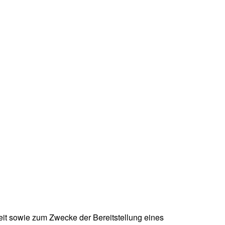
it sowie zum Zwecke der Bereitstellung eines