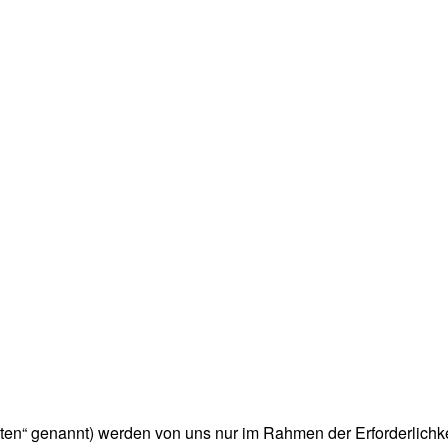
n“ genannt) werden von uns nur im Rahmen der Erforderlichke