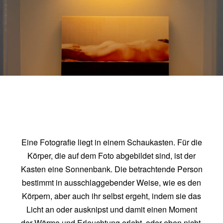
Eine Fotografie liegt in einem Schaukasten. Für die
Körper, die auf dem Foto abgebildet sind, ist der
Kasten eine Sonnenbank. Die betrachtende Person
bestimmt in ausschlaggebender Weise, wie es den
Körpern, aber auch ihr selbst ergeht, indem sie das
Licht an oder ausknipst und damit einen Moment
der Wärme und Erleuchtung erlebt, oder eben nicht.