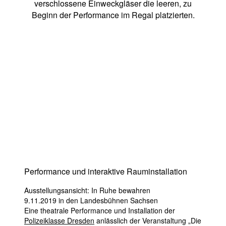
verschlossene Einweckgläser die leeren, zu
Beginn der Performance im Regal platzierten.
Performance und interaktive Rauminstallation
Ausstellungsansicht: In Ruhe bewahren
9.11.2019 in den Landesbühnen Sachsen
Eine theatrale Performance und Installation der
Polizeiklasse Dresden
anlässlich der Veranstaltung „Die