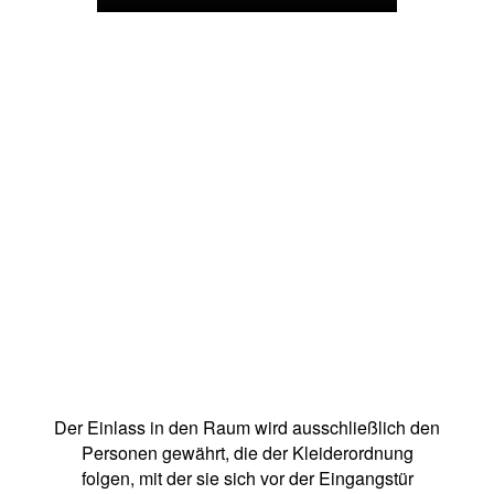
Der Einlass in den Raum wird ausschließlich den
Personen gewährt, die der Kleiderordnung
folgen, mit der sie sich vor der Eingangstür