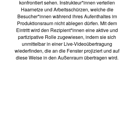
konfrontiert sehen. Instrukteur*innen verteilen
Haarnetze und Arbeitsschürzen, welche die
Besucher*innen während ihres Aufenthaltes im
Produktionsraum nicht ablegen dürfen. Mit dem
Eintritt wird den Rezipient*innen eine aktive und
partizipative Rolle zugewiesen, indem sie sich
unmittelbar in einer Live-Videoübertragung
wiederfinden, die an die Fenster projiziert und auf
diese Weise in den Außenraum übertragen wird.