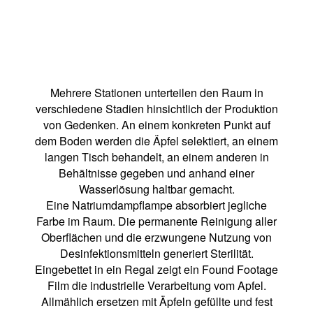
Mehrere Stationen unterteilen den Raum in
verschiedene Stadien hinsichtlich der Produktion
von Gedenken. An einem konkreten Punkt auf
dem Boden werden die Äpfel selektiert, an einem
langen Tisch behandelt, an einem anderen in
Behältnisse gegeben und anhand einer
Wasserlösung haltbar gemacht.
Eine Natriumdampflampe absorbiert jegliche
Farbe im Raum. Die permanente Reinigung aller
Oberflächen und die erzwungene Nutzung von
Desinfektionsmitteln generiert Sterilität.
Eingebettet in ein Regal zeigt ein Found Footage
Film die industrielle Verarbeitung vom Apfel.
Allmählich ersetzen mit Äpfeln gefüllte und fest