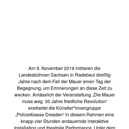
Am 9. November 2019 initiieren die
Landesbühnen Sachsen in Radebeul dreißig
Jahre nach dem Fall der Mauer einen Tag der
Begegnung, um Erinnerungen an diese Zeit zu
wecken. Anlässlich der Veranstaltung „Die Mauer
muss weg. 30 Jahre friedliche Revolution“
erarbeitet die Künstler*innengruppe
„Polizeiklasse Dresden“ in diesem Rahmen eine
knapp vier Stunden andauernde interaktive
Installation und theatrale Performance. Unter dem