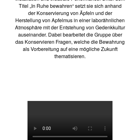
Titel „In Ruhe bewahren“ setzt sie sich anhand
der Konservierung von Äpfeln und der
Herstellung von Apfelmus in einer laborähnlichen
Atmosphäre mit der Entstehung von Gedenkkultur
auseinander. Dabei bearbeitet die Gruppe über
das Konservieren Fragen, welche die Bewahrung
als Vorbereitung auf eine mögliche Zukunft
thematisieren.