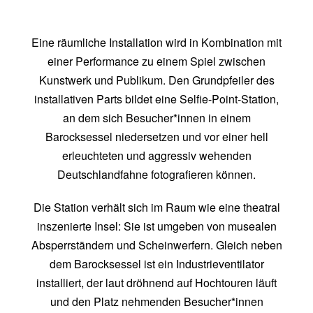
Eine räumliche Installation wird in Kombination mit
einer Performance zu einem Spiel zwischen
Kunstwerk und Publikum. Den Grundpfeiler des
installativen Parts bildet eine Selfie-Point-Station,
an dem sich Besucher*innen in einem
Barocksessel niedersetzen und vor einer hell
erleuchteten und aggressiv wehenden
Deutschlandfahne fotografieren können.
Die Station verhält sich im Raum wie eine theatral
inszenierte Insel: Sie ist umgeben von musealen
Absperrständern und Scheinwerfern. Gleich neben
dem Barocksessel ist ein Industrieventilator
installiert, der laut dröhnend auf Hochtouren läuft
und den Platz nehmenden Besucher*innen