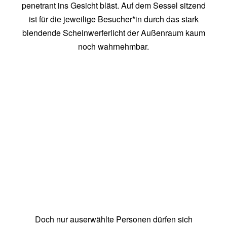
penetrant ins Gesicht bläst. Auf dem Sessel sitzend
ist für die jeweilige Besucher*in durch das stark
blendende Scheinwerferlicht der Außenraum kaum
noch wahrnehmbar.
Doch nur auserwählte Personen dürfen sich