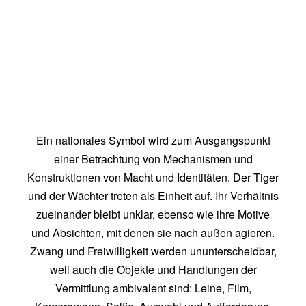
Ein nationales Symbol wird zum Ausgangspunkt
einer Betrachtung von Mechanismen und
Konstruktionen von Macht und Identitäten. Der Tiger
und der Wächter treten als Einheit auf. Ihr Verhältnis
zueinander bleibt unklar, ebenso wie ihre Motive
und Absichten, mit denen sie nach außen agieren.
Zwang und Freiwilligkeit werden ununterscheidbar,
weil auch die Objekte und Handlungen der
Vermittlung ambivalent sind: Leine, Film,