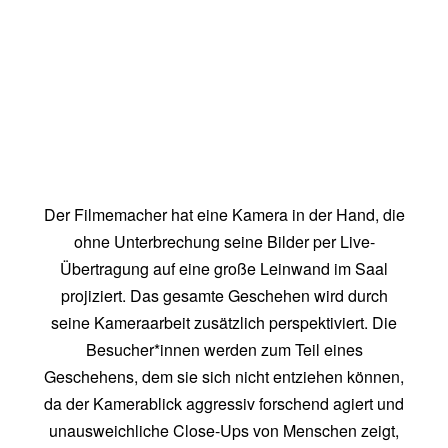
Der Filmemacher hat eine Kamera in der Hand, die
ohne Unterbrechung seine Bilder per Live-
Übertragung auf eine große Leinwand im Saal
projiziert. Das gesamte Geschehen wird durch
seine Kameraarbeit zusätzlich perspektiviert. Die
Besucher*innen werden zum Teil eines
Geschehens, dem sie sich nicht entziehen können,
da der Kamerablick aggressiv forschend agiert und
unausweichliche Close-Ups von Menschen zeigt,