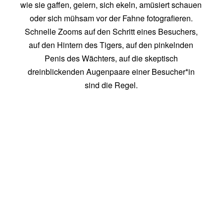
wie sie gaffen, geiern, sich ekeln, amüsiert schauen
oder sich mühsam vor der Fahne fotografieren.
Schnelle Zooms auf den Schritt eines Besuchers,
auf den Hintern des Tigers, auf den pinkelnden
Penis des Wächters, auf die skeptisch
dreinblickenden Augenpaare einer Besucher*in
sind die Regel.