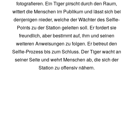
fotografieren. Ein Tiger pirscht durch den Raum,
wittert die Menschen im Publikum und lässt sich bei
denjenigen nieder, welche der Wächter des Selfie-
Points zu der Station geleiten soll. Er fordert sie
freundlich, aber bestimmt auf, ihm und seinen
weiteren Anweisungen zu folgen. Er betreut den
Selfie-Prozess bis zum Schluss. Der Tiger wacht an
seiner Seite und wehrt Menschen ab, die sich der
Station zu offensiv nähern.