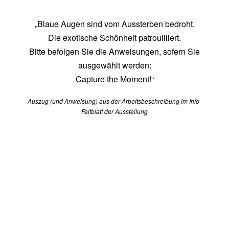
„Blaue Augen sind vom Aussterben bedroht.
Die exotische Schönheit patrouilliert.
Bitte befolgen Sie die Anweisungen, sofern Sie
ausgewählt werden:
Capture the Moment!“
Auszug (und Anweisung) aus der Arbeitsbeschreibung im Info-
Faltblatt
der Ausstellung